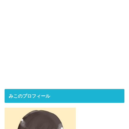
みこのプロフィール