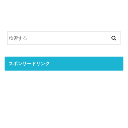
スポンサードリンク