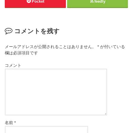
Pocket
feedly
コメントを残す
メールアドレスが公開されることはありません。
*
が付いている
欄は必須項目です
コメント
名前
*