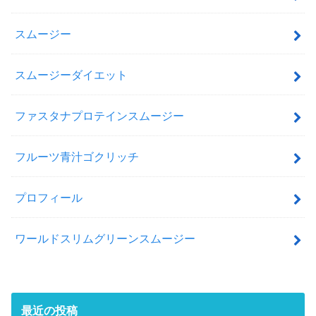
スムージー
スムージーダイエット
ファスタナプロテインスムージー
フルーツ青汁ゴクリッチ
プロフィール
ワールドスリムグリーンスムージー
最近の投稿