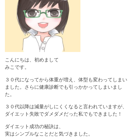
こんにちは、初めまして
みこです。
３０代になってから体重が増え、体型も変わってしまい
ました。さらに健康診断でも引っかかってしまいまし
た。
３０代以降は減量がしにくくなると言われていますが、
ダイエット失敗でダメダメだった私でもできました！
ダイエット成功の秘訣は、
実はシンプルなことだと気づきました。