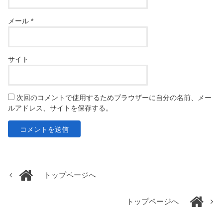
メール
*
サイト
次回のコメントで使用するためブラウザーに自分の名前、メー
ルアドレス、サイトを保存する。
トップページへ
トップページへ