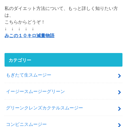
私のダイエット方法について、もっと詳しく知りたい方
は、
こちらからどうぞ！
↓ ↓ ↓ ↓ ↓
みこの１０キロ減量物語
カテゴリー
もぎたて生スムージー
イージースムージーグリーン
グリーンクレンズカクテルスムージー
コンビニスムージー