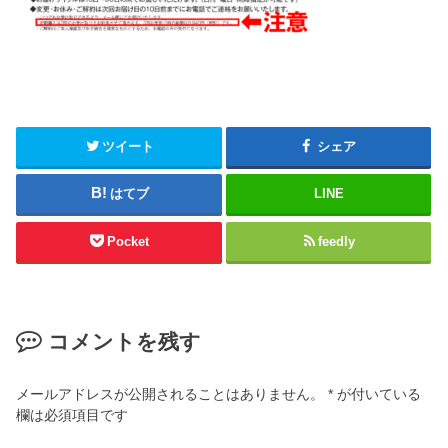
ツイート
シェア
はてブ
LINE
Pocket
feedly
コメントを残す
メールアドレスが公開されることはありません。
*
が付いている
欄は必須項目です