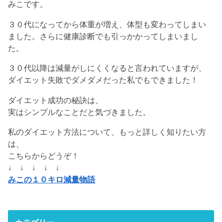
みこです。
３０代になってから体重が増え、体型も変わってしまい
ました。さらに健康診断でも引っかかってしまいまし
た。
３０代以降は減量がしにくくなると言われていますが、
ダイエット失敗でダメダメだった私でもできました！
ダイエット成功の秘訣は、
実はシンプルなことだと気づきました。
私のダイエット方法について、もっと詳しく知りたい方
は、
こちらからどうぞ！
↓ ↓ ↓ ↓ ↓
みこの１０キロ減量物語