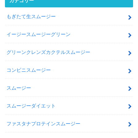
カテゴリー
もぎたて生スムージー
イージースムージーグリーン
グリーンクレンズカクテルスムージー
コンビニスムージー
スムージー
スムージーダイエット
ファスタナプロテインスムージー