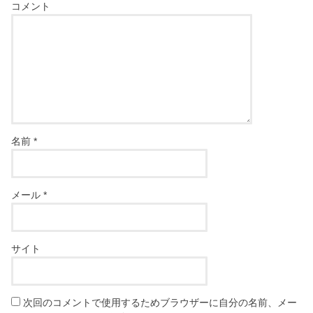
コメント
名前
*
メール
*
サイト
次回のコメントで使用するためブラウザーに自分の名前、メー