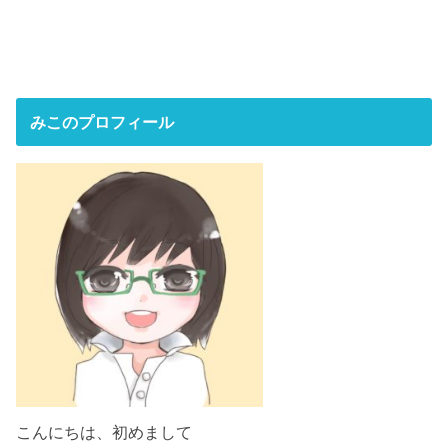
みこのプロフィール
こんにちは、初めまして