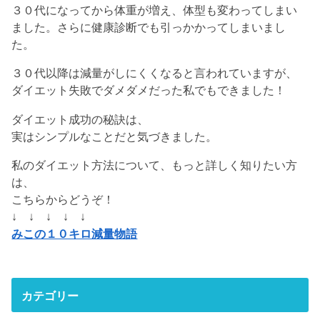
３０代になってから体重が増え、体型も変わってしまい
ました。さらに健康診断でも引っかかってしまいまし
た。
３０代以降は減量がしにくくなると言われていますが、
ダイエット失敗でダメダメだった私でもできました！
ダイエット成功の秘訣は、
実はシンプルなことだと気づきました。
私のダイエット方法について、もっと詳しく知りたい方
は、
こちらからどうぞ！
↓ ↓ ↓ ↓ ↓
みこの１０キロ減量物語
カテゴリー