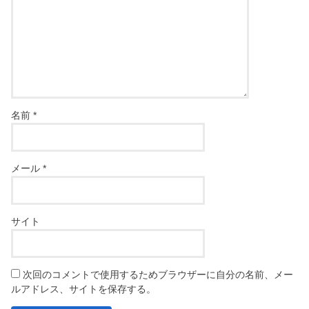
名前
*
メール
*
サイト
次回のコメントで使用するためブラウザーに自分の名前、メー
ルアドレス、サイトを保存する。