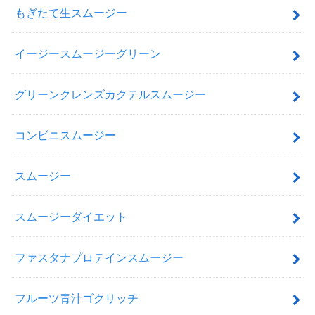
もぎたて生スムージー
イージースムージーグリーン
グリーンクレンズカクテルスムージー
コンビニスムージー
スムージー
スムージーダイエット
ファスタナプロテインスムージー
フルーツ青汁ゴクリッチ