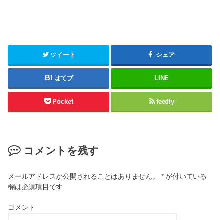
ツイート
シェア
はてブ
LINE
Pocket
feedly
コメントを残す
メールアドレスが公開されることはありません。
*
が付いている
欄は必須項目です
コメント