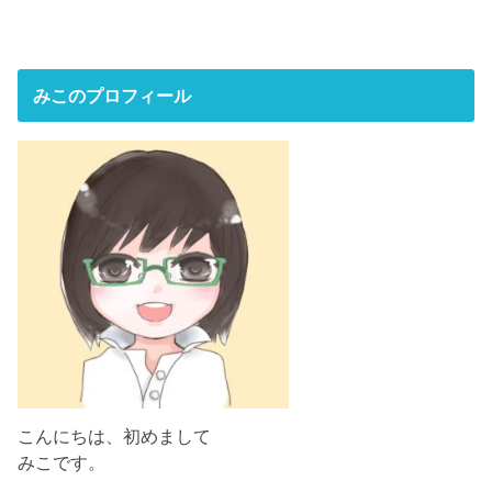
みこのプロフィール
こんにちは、初めまして
みこです。