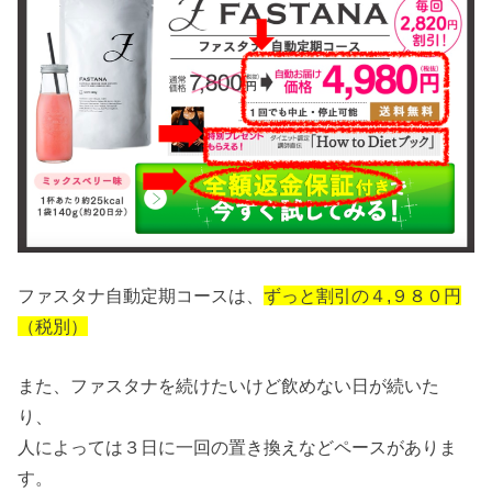
ファスタナ自動定期コースは、
ずっと割引の４,９８０円
（税別）
また、ファスタナを続けたいけど飲めない日が続いた
り、
人によっては３日に一回の置き換えなどペースがありま
す。