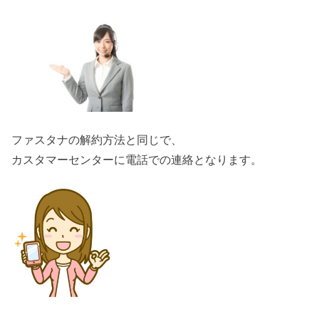
ファスタナの解約方法と同じで、
カスタマーセンターに電話での連絡となります。