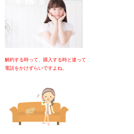
解約する時って、購入する時と違って
電話をかけずらいですよね。