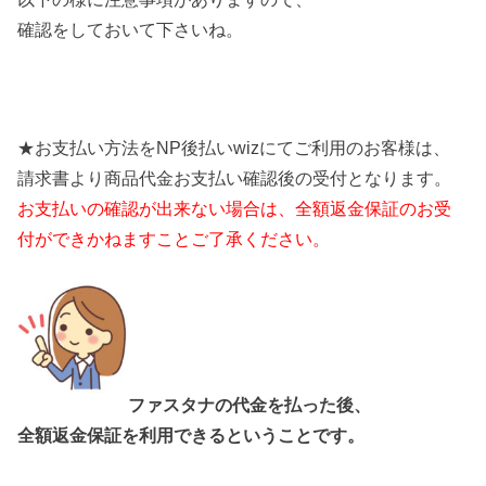
確認をしておいて下さいね。
★お支払い方法をNP後払いwizにてご利用のお客様は、
請求書より商品代金お支払い確認後の受付となります。
お支払いの確認が出来ない場合は、全額返金保証のお受
付ができかねますことご了承ください。
ファスタナの代金を払った後、
全額返金保証を利用できるということです。