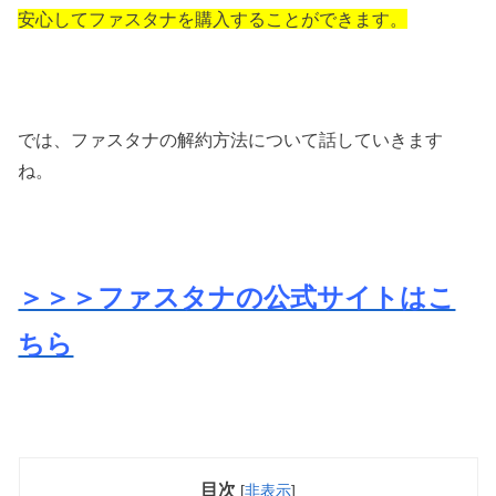
安心してファスタナを購入することができます。
では、ファスタナの解約方法について話していきます
ね。
＞＞＞ファスタナの公式サイトはこ
ちら
目次
[
非表示
]