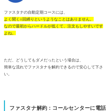
ファスタナの自動定期コースには、
よく聞く○回縛りというようなことはありません。
なので最初からハードルが低くて、
注文もしやすいです
よね。
ただ、どうしてもダメだったという場合は、
簡単な流れでファスタナを解約できるので安心して下さ
い。
ファスタナ解約：コールセンターに電話