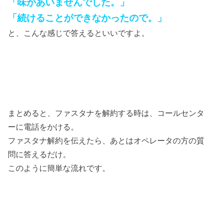
「味があいませんでした。」
「続けることができなかったので。」
と、こんな感じで答えるといいですよ。
まとめると、ファスタナを解約する時は、コールセンタ
ーに電話をかける。
ファスタナ解約を伝えたら、あとはオペレータの方の質
問に答えるだけ。
このように簡単な流れです。