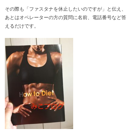
その際も「ファスタナを休止したいのですが」と伝え、
あとはオペレーターの方の質問に名前、電話番号など答
えるだけです。