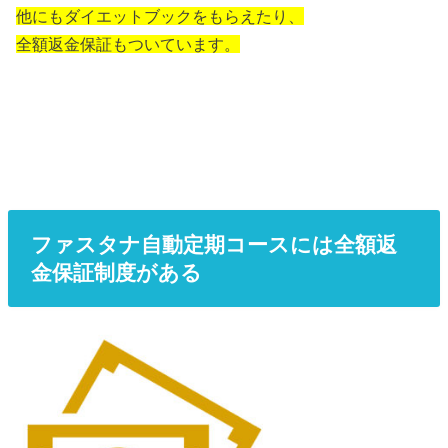
他にもダイエットブックをもらえたり、
全額返金保証もついています。
ファスタナ自動定期コースには全額返
金保証制度がある