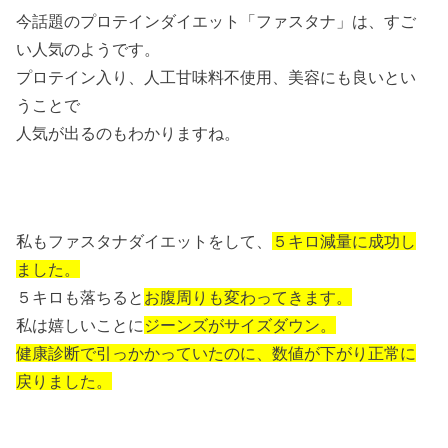
今話題のプロテインダイエット「ファスタナ」は、すご
い人気のようです。
プロテイン入り、人工甘味料不使用、美容にも良いとい
うことで
人気が出るのもわかりますね。
私もファスタナダイエットをして、
５キロ減量に成功し
ました。
５キロも落ちると
お腹周りも変わってきます。
私は嬉しいことに
ジーンズがサイズダウン。
健康診断で引っかかっていたのに、数値が下がり正常に
戻りました。