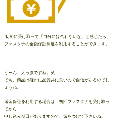
初めに受け取って「自分には合わないな」と感じたら、
ファスタナの全額保証制度を利用することができます。
うーん、太っ腹ですね。笑
でも、商品は確かに品質共に良いので自信があるのでし
ょうね。
返金保証を利用する場合は、初回ファスタナを受け取っ
てから
申し込み期日がありますので、気をつけて下さいね。