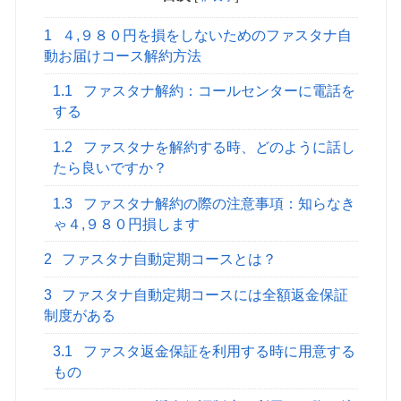
1
４,９８０円を損をしないためのファスタナ自
動お届けコース解約方法
1.1
ファスタナ解約：コールセンターに電話を
する
1.2
ファスタナを解約する時、どのように話し
たら良いですか？
1.3
ファスタナ解約の際の注意事項：知らなき
ゃ４,９８０円損します
2
ファスタナ自動定期コースとは？
3
ファスタナ自動定期コースには全額返金保証
制度がある
3.1
ファスタ返金保証を利用する時に用意する
もの