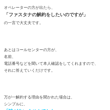
オペレーターの方が出たら、
「ファスタナの解約をしたいのですが」
の一言で大丈夫です。
あとはコールセンターの方が、
名前、
電話番号などを聞いて本人確認をしてくれますので、
それに答えていくだけです。
万が一解約する理由を聞かれた場合は、
シンプルに、