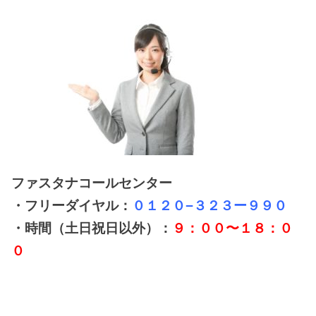
ファスタナコールセンター
・フリーダイヤル：
０１２０−３２３ー９９０
・時間（土日祝日以外）：
９：００〜１８：０
０