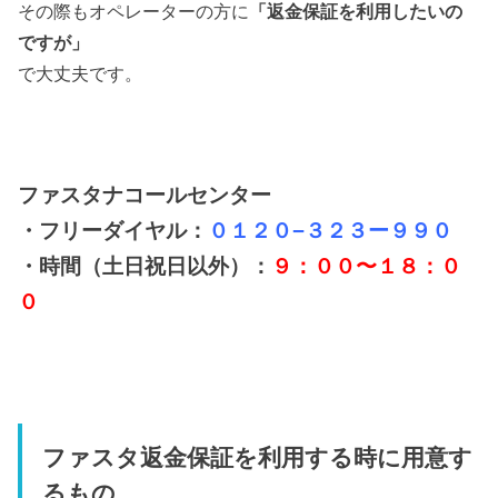
その際もオペレーターの方に
「返金保証を利用したいの
ですが」
で大丈夫です。
ファスタナコールセンター
・フリーダイヤル：
０１２０−３２３ー９９０
・時間（土日祝日以外）：
９：００〜１８：０
０
ファスタ返金保証を利用する時に用意す
るもの