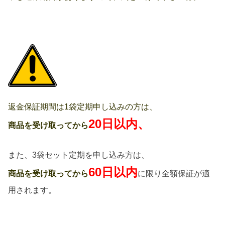
返金保証期間は1袋定期申し込みの方は、
20日以内、
商品を受け取ってから
また、3袋セット定期を申し込み方は、
60日以内
商品を受け取ってから
に限り全額保証が適
用されます。