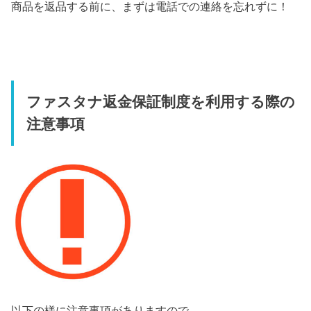
商品を返品する前に、まずは電話での連絡を忘れずに！
ファスタナ返金保証制度を利用する際の
注意事項
以下の様に注意事項がありますので、