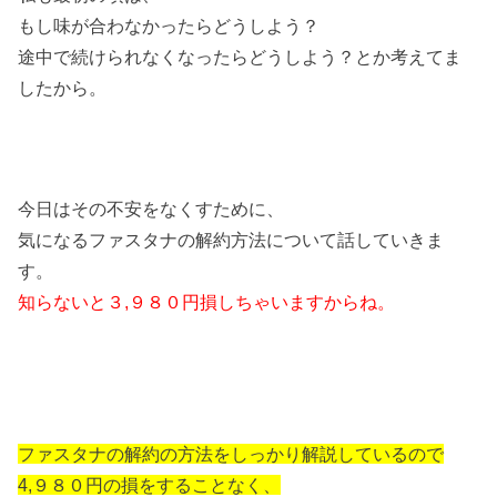
もし味が合わなかったらどうしよう？
途中で続けられなくなったらどうしよう？とか考えてま
したから。
今日はその不安をなくすために、
気になるファスタナの解約方法について話していきま
す。
知らないと３,９８０円損しちゃいますからね。
ファスタナの解約の方法をしっかり解説しているので
4
,９８０円の損をすることなく、