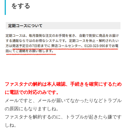
をする
ファスタナの解約は本人確認、手続きを確実にするため
に電話での対応のみです。
メールですと、メールが届いてなかったりなどトラブル
の原因にもなりますしね。
ファスタナを解約するのに、トラブルが起きたら嫌です
しね。