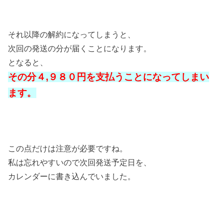
それ以降の解約になってしまうと、
次回の発送の分が届くことになります。
となると、
その分４,９８０円を支払うことになってしまい
ます。
この点だけは注意が必要ですね。
私は忘れやすいので次回発送予定日を、
カレンダーに書き込んでいました。