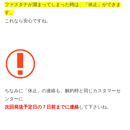
ファスタナが溜まってしまった時は、「休止」ができま
す。
これなら安心ですね。
ちなみに「休止」の連絡も、解約時と同じカスタマーセ
ンターに
次回発送予定日の７日前までに連絡
して下さいね。