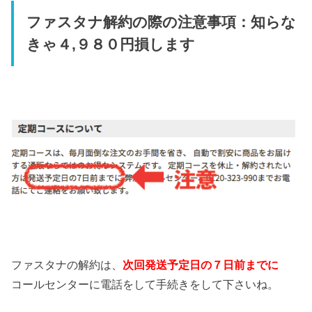
ファスタナ解約の際の注意事項：知らな
きゃ４,９８０円損します
ファスタナの解約は、
次回発送予定日の７日前までに
コールセンターに電話をして手続きをして下さいね。