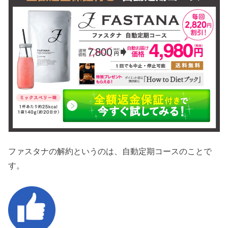
ファスタナの解約というのは、自動定期コースのことで
す。