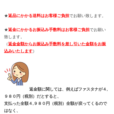
★
返品にかかる送料はお客様ご負担
でお願い致します。
★
返金にかかるお振込み手数料はお客様ご負担
でお願い
致します。
（
返金金額からお振込み手数料を差し引いた金額をお振
込みいたします
）
返金額に関しては、例えばファスタナが４,
９８０円（税別）だとすると、
支払った全額４,９８０円（税別）全額が戻ってくるので
はなく、