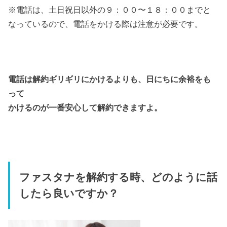
※電話は、土日祝日以外の９：００〜１８：００までと
なっているので、電話をかける際は注意が必要です。
電話は解約ギリギリにかけるよりも、日にちに余裕をも
って
かけるのが一番安心して解約できますよ。
ファスタナを解約する時、どのように話
したら良いですか？