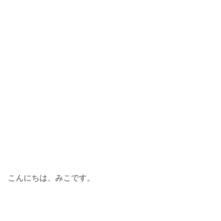
こんにちは、みこです。