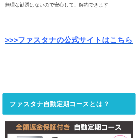
無理な勧誘はないので安心して、解約できます。
>>>ファスタナの公式サイトはこちら
ファスタナ自動定期コースとは？