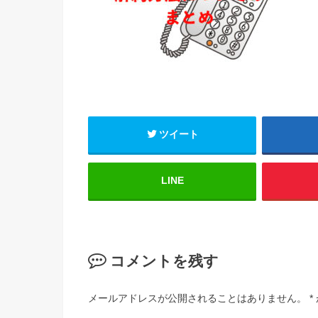
ツイート
LINE
コメントを残す
メールアドレスが公開されることはありません。
*