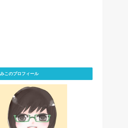
みこのプロフィール