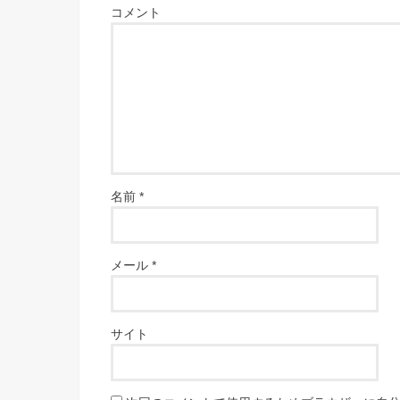
コメント
名前
*
メール
*
サイト