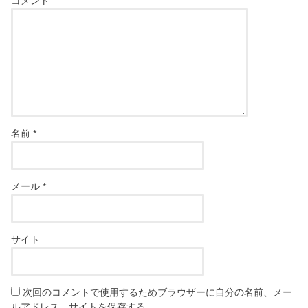
コメント
名前
*
メール
*
サイト
次回のコメントで使用するためブラウザーに自分の名前、メー
ルアドレス、サイトを保存する。