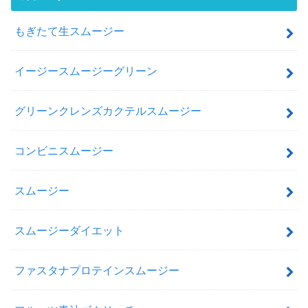
もぎたて生スムージー
イージースムージーグリーン
グリーンクレンズカクテルスムージー
コンビニスムージー
スムージー
スムージーダイエット
ファスタナプロテインスムージー