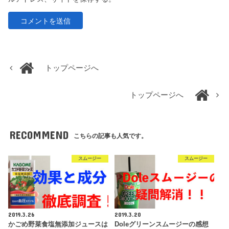
トップページへ
トップページへ
RECOMMEND
こちらの記事も人気です。
スムージー
スムージー
2019.3.26
2019.3.20
かごめ野菜食塩無添加ジュースは
Doleグリーンスムージーの感想