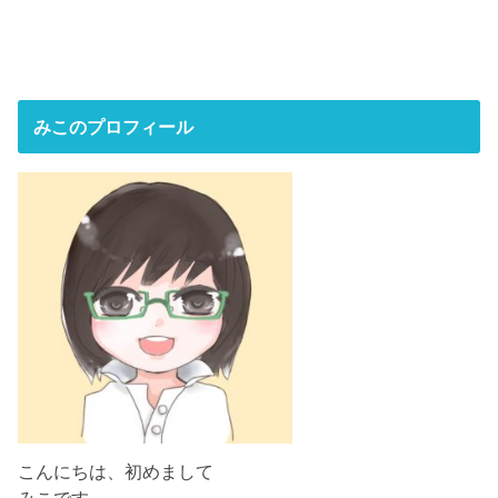
みこのプロフィール
こんにちは、初めまして