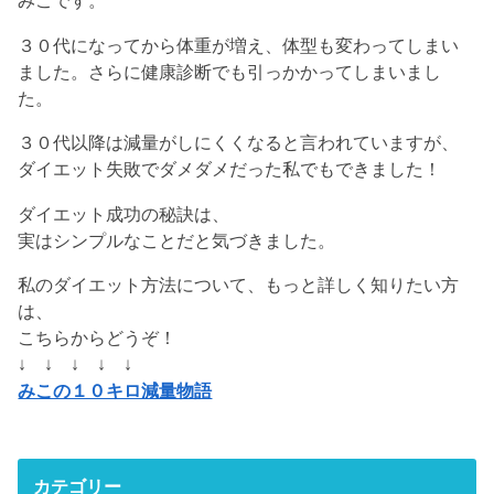
みこです。
３０代になってから体重が増え、体型も変わってしまい
ました。さらに健康診断でも引っかかってしまいまし
た。
３０代以降は減量がしにくくなると言われていますが、
ダイエット失敗でダメダメだった私でもできました！
ダイエット成功の秘訣は、
実はシンプルなことだと気づきました。
私のダイエット方法について、もっと詳しく知りたい方
は、
こちらからどうぞ！
↓ ↓ ↓ ↓ ↓
みこの１０キロ減量物語
カテゴリー