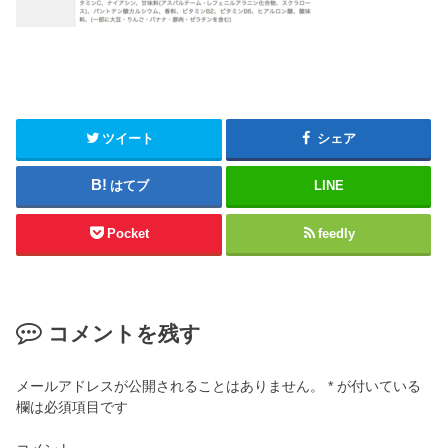
ツイート
シェア
はてブ
LINE
Pocket
feedly
コメントを残す
メールアドレスが公開されることはありません。
*
が付いている
欄は必須項目です