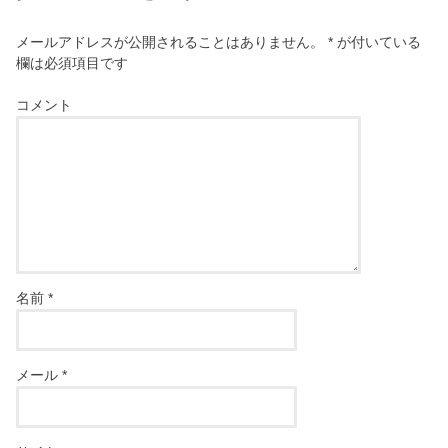
メールアドレスが公開されることはありません。
*
が付いている
欄は必須項目です
コメント
名前
*
メール
*