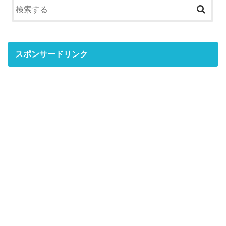
スポンサードリンク