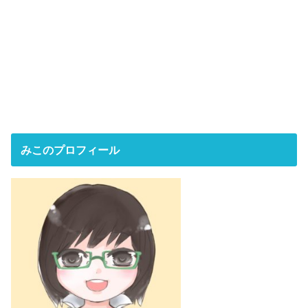
みこのプロフィール