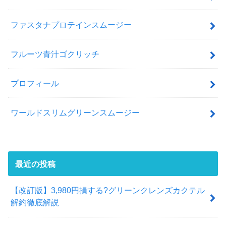
ファスタナプロテインスムージー
フルーツ青汁ゴクリッチ
プロフィール
ワールドスリムグリーンスムージー
最近の投稿
【改訂版】3,980円損する?グリーンクレンズカクテル
解約徹底解説