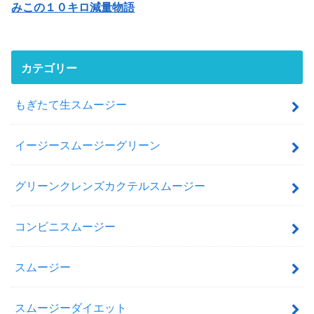
みこの１０キロ減量物語
カテゴリー
もぎたて生スムージー
イージースムージーグリーン
グリーンクレンズカクテルスムージー
コンビニスムージー
スムージー
スムージーダイエット