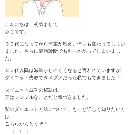
こんにちは、初めまして
みこです。
３０代になってから体重が増え、体型も変わってしまい
ました。さらに健康診断でも引っかかってしまいまし
た。
３０代以降は減量がしにくくなると言われていますが、
ダイエット失敗でダメダメだった私でもできました！
ダイエット成功の秘訣は、
実はシンプルなことだと気づきました。
私のダイエット方法について、もっと詳しく知りたい方
は、
こちらからどうぞ！
↓ ↓ ↓ ↓ ↓