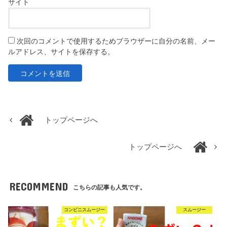
サイト
次回のコメントで使用するためブラウザーに自分の名前、メー
ルアドレス、サイトを保存する。
トップページへ
トップページへ
RECOMMEND
こちらの記事も人気です。
コンビニスムージー
スムージー