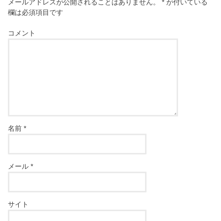
メールアドレスが公開されることはありません。
*
が付いている
欄は必須項目です
コメント
名前
*
メール
*
サイト