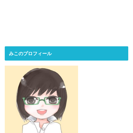
みこのプロフィール