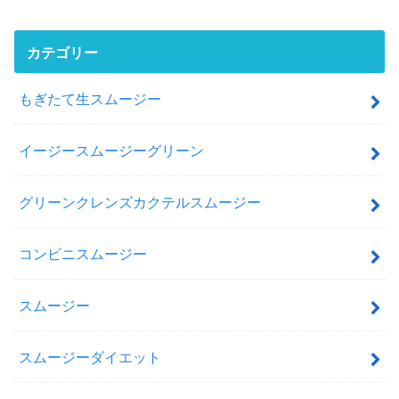
カテゴリー
もぎたて生スムージー
イージースムージーグリーン
グリーンクレンズカクテルスムージー
コンビニスムージー
スムージー
スムージーダイエット