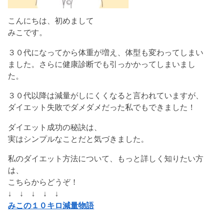
こんにちは、初めまして
みこです。
３０代になってから体重が増え、体型も変わってしまい
ました。さらに健康診断でも引っかかってしまいまし
た。
３０代以降は減量がしにくくなると言われていますが、
ダイエット失敗でダメダメだった私でもできました！
ダイエット成功の秘訣は、
実はシンプルなことだと気づきました。
私のダイエット方法について、もっと詳しく知りたい方
は、
こちらからどうぞ！
↓ ↓ ↓ ↓ ↓
みこの１０キロ減量物語