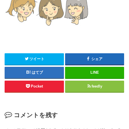
ツイート
シェア
はてブ
LINE
Pocket
feedly
コメントを残す