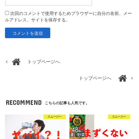
次回のコメントで使用するためブラウザーに自分の名前、メー
ルアドレス、サイトを保存する。
トップページへ
トップページへ
RECOMMEND
こちらの記事も人気です。
スムージー
スムージー