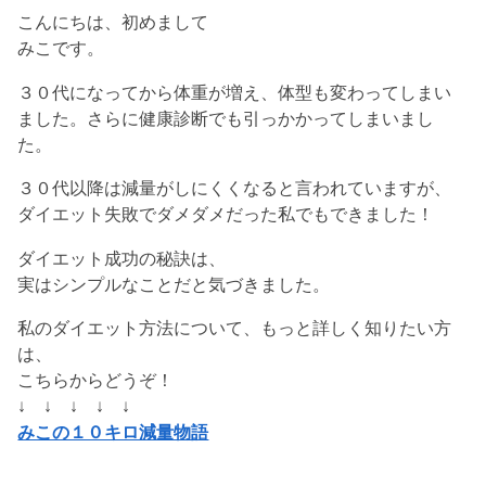
こんにちは、初めまして
みこです。
３０代になってから体重が増え、体型も変わってしまい
ました。さらに健康診断でも引っかかってしまいまし
た。
３０代以降は減量がしにくくなると言われていますが、
ダイエット失敗でダメダメだった私でもできました！
ダイエット成功の秘訣は、
実はシンプルなことだと気づきました。
私のダイエット方法について、もっと詳しく知りたい方
は、
こちらからどうぞ！
↓ ↓ ↓ ↓ ↓
みこの１０キロ減量物語