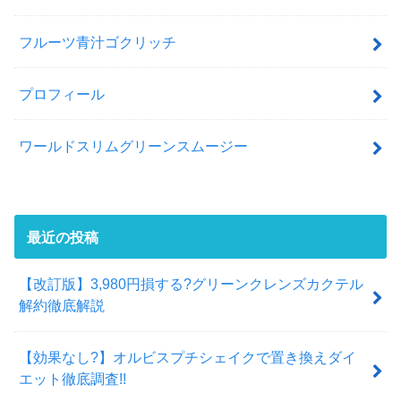
フルーツ青汁ゴクリッチ
プロフィール
ワールドスリムグリーンスムージー
最近の投稿
【改訂版】3,980円損する?グリーンクレンズカクテル
解約徹底解説
【効果なし?】オルビスプチシェイクで置き換えダイ
エット徹底調査!!