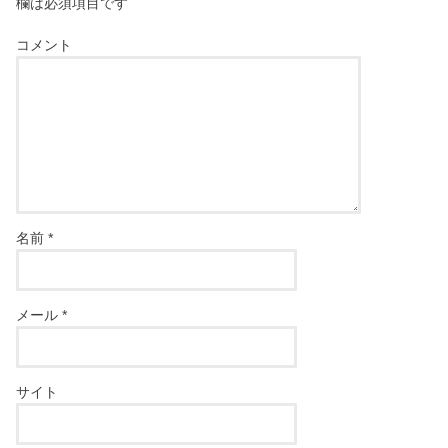
欄は必須項目です
コメント
名前
*
メール
*
サイト