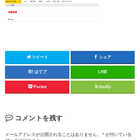
ツイート
シェア
はてブ
LINE
Pocket
feedly
コメントを残す
メールアドレスが公開されることはありません。
*
が付いている