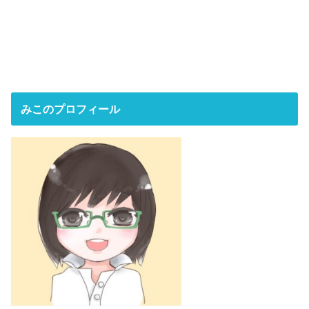
みこのプロフィール