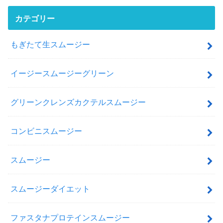
カテゴリー
もぎたて生スムージー
イージースムージーグリーン
グリーンクレンズカクテルスムージー
コンビニスムージー
スムージー
スムージーダイエット
ファスタナプロテインスムージー