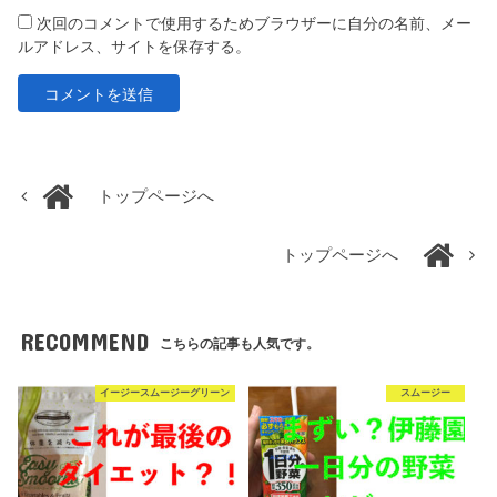
次回のコメントで使用するためブラウザーに自分の名前、メー
ルアドレス、サイトを保存する。
トップページへ
トップページへ
RECOMMEND
こちらの記事も人気です。
イージースムージーグリーン
スムージー