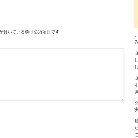
が付いている欄は必須項目です