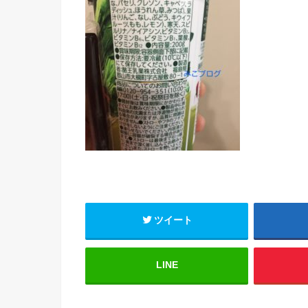
ツイート
LINE