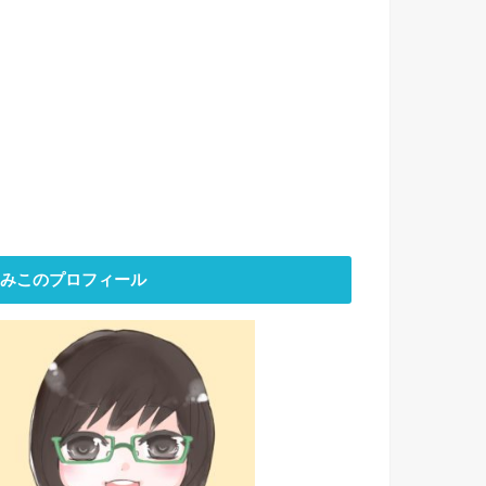
みこのプロフィール