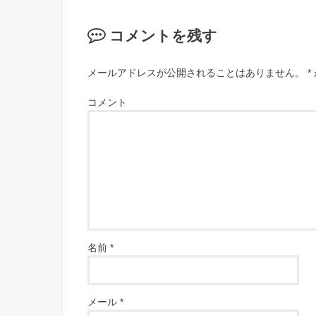
コメントを残す
メールアドレスが公開されることはありません。
*
コメント
名前
*
メール
*