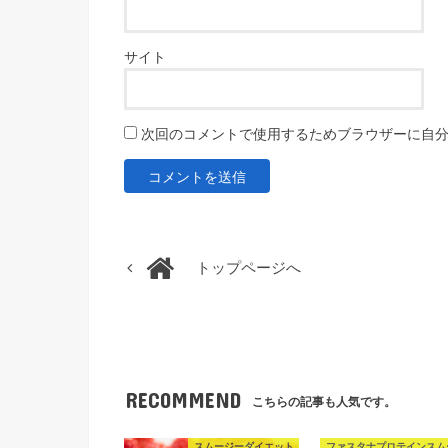
サイト
次回のコメントで使用するためブラウザーに自
トップページへ
RECOMMEND
こちらの記事も人気です。
スムージーダイエット
ファスタナプロテインスム