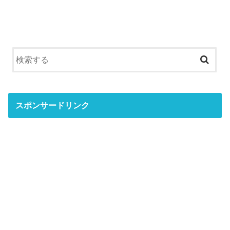
スポンサードリンク