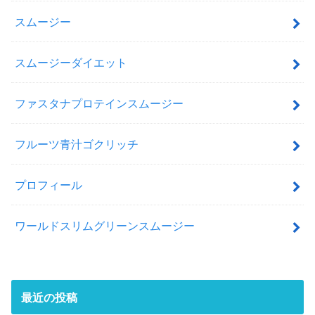
スムージー
スムージーダイエット
ファスタナプロテインスムージー
フルーツ青汁ゴクリッチ
プロフィール
ワールドスリムグリーンスムージー
最近の投稿