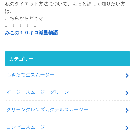
私のダイエット方法について、もっと詳しく知りたい方
は、
こちらからどうぞ！
↓ ↓ ↓ ↓ ↓
みこの１０キロ減量物語
カテゴリー
もぎたて生スムージー
イージースムージーグリーン
グリーンクレンズカクテルスムージー
コンビニスムージー