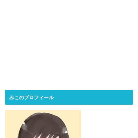
みこのプロフィール