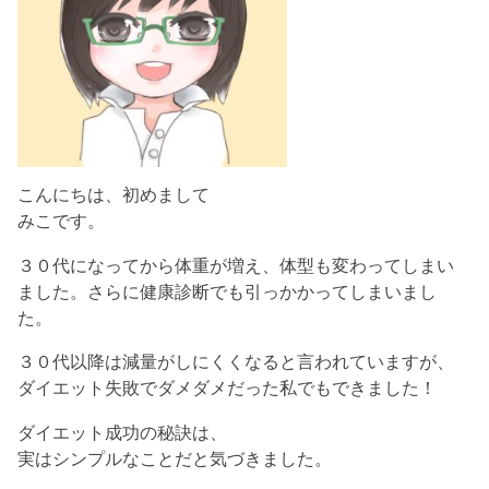
こんにちは、初めまして
みこです。
３０代になってから体重が増え、体型も変わってしまい
ました。さらに健康診断でも引っかかってしまいまし
た。
３０代以降は減量がしにくくなると言われていますが、
ダイエット失敗でダメダメだった私でもできました！
ダイエット成功の秘訣は、
実はシンプルなことだと気づきました。