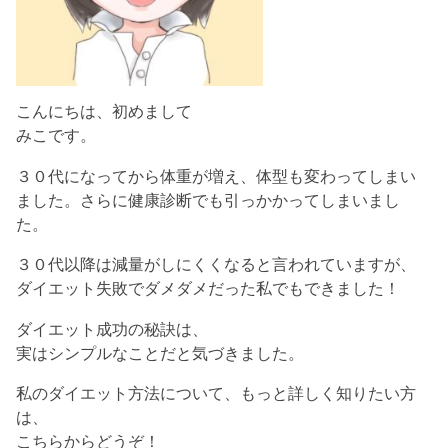
こんにちは、初めまして
みこです。
３０代になってから体重が増え、体型も変わってしまい
ました。さらに健康診断でも引っかかってしまいまし
た。
３０代以降は減量がしにくくなると言われていますが、
ダイエット失敗でダメダメだった私でもできました！
ダイエット成功の秘訣は、
実はシンプルなことだと気づきました。
私のダイエット方法について、もっと詳しく知りたい方
は、
こちらからどうぞ！