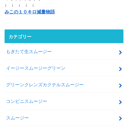
↓ ↓ ↓ ↓ ↓
みこの１０キロ減量物語
カテゴリー
もぎたて生スムージー
イージースムージーグリーン
グリーンクレンズカクテルスムージー
コンビニスムージー
スムージー