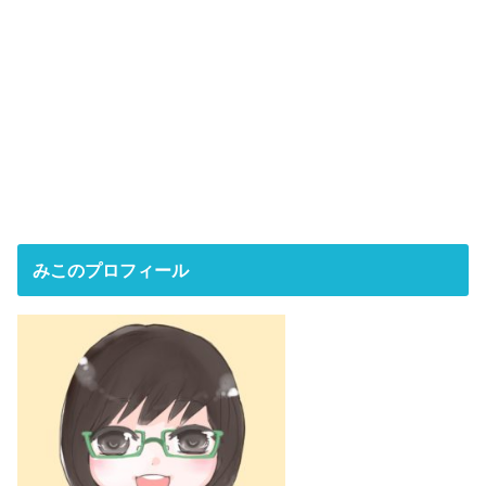
みこのプロフィール