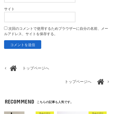
サイト
次回のコメントで使用するためブラウザーに自分の名前、メー
ルアドレス、サイトを保存する。
トップページへ
トップページへ
RECOMMEND
こちらの記事も人気です。
スムージー
スムージー