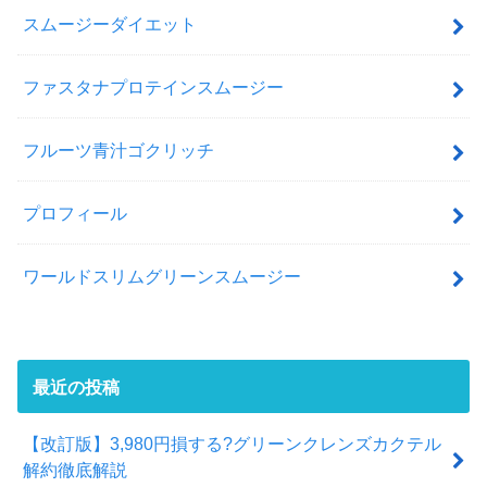
スムージーダイエット
ファスタナプロテインスムージー
フルーツ青汁ゴクリッチ
プロフィール
ワールドスリムグリーンスムージー
最近の投稿
【改訂版】3,980円損する?グリーンクレンズカクテル
解約徹底解説