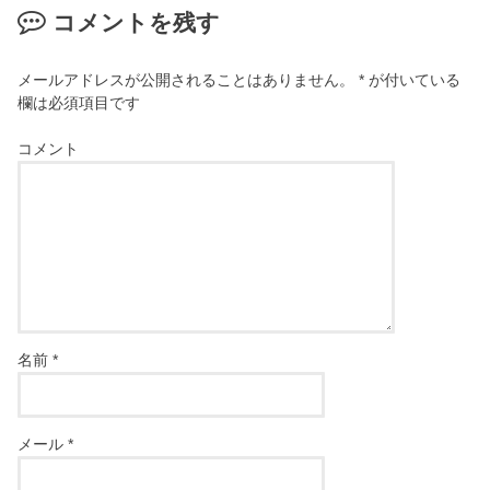
コメントを残す
メールアドレスが公開されることはありません。
*
が付いている
欄は必須項目です
コメント
名前
*
メール
*