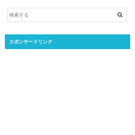
スポンサードリンク